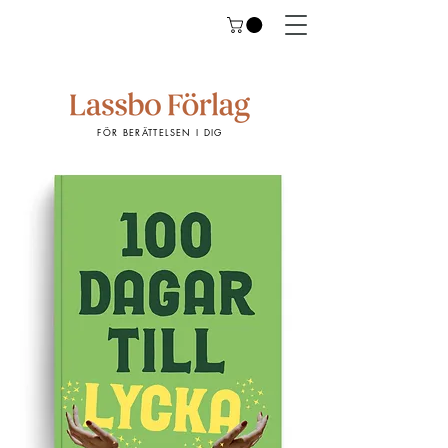
FÖR BERÄTTELSEN I DIG