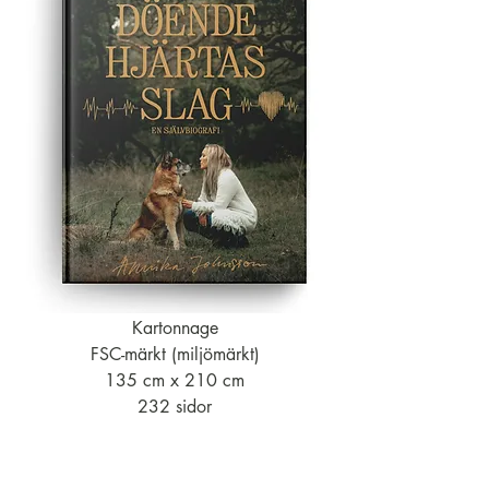
Kartonnage
FSC-märkt (miljömärkt)
135 cm x 210 cm
232 sidor