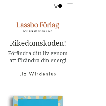
FÖR BERÄTTELSEN I DIG
Rikedomskoden!
Förändra ditt liv genom
att förändra din energi
Liz Wirdenius