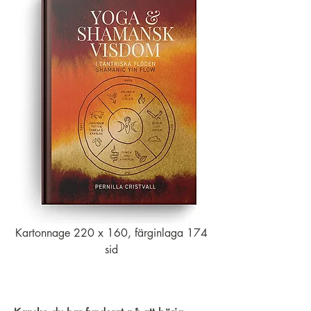
Kartonnage 220 x 160, färginlaga 174
sid