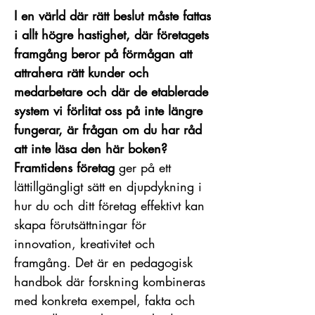
I en värld där rätt beslut måste fattas
i allt högre hastighet, där företagets
framgång beror på förmågan att
attrahera rätt kunder och
medarbetare och där de etablerade
system vi förlitat oss på inte längre
fungerar, är frågan om du har råd
att inte läsa den här boken?
Framtidens företag
ger på ett
lättillgängligt sätt en djupdykning i
hur du och ditt företag effektivt kan
skapa förutsättningar för
innovation, kreativitet och
framgång. Det är en pedagogisk
handbok där forskning kombineras
med konkreta exempel, fakta och