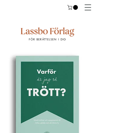
FÖR BERÄTTELSEN I DIG