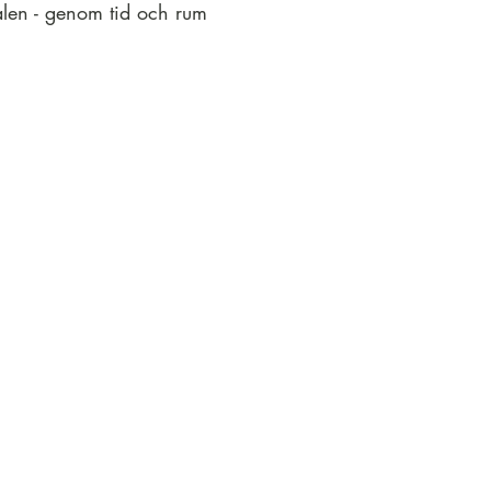
alen - genom tid och rum