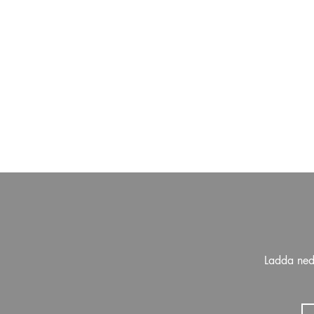
Ladda ned 