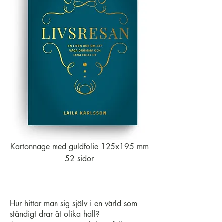
Kartonnage med guldfolie 125x195 mm
52 sidor
Hur hittar man sig själv i en värld som
ständigt drar åt olika håll?