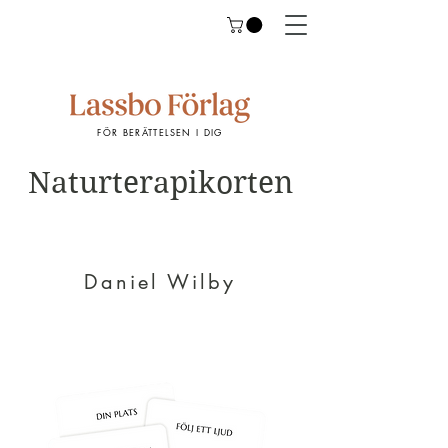
FÖR BERÄTTELSEN I DIG
Naturterapikorten
Daniel Wilby