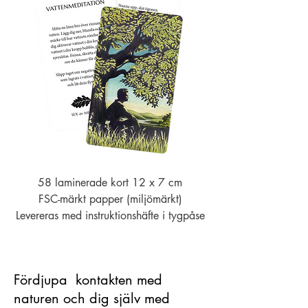
58 laminerade kort 12 x 7 cm
FSC-märkt papper (miljömärkt)
Levereras med instruktionshäfte i tygpåse
Fördjupa kontakten med
naturen och dig själv med