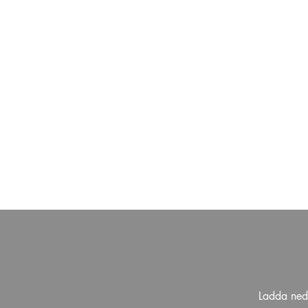
Ladda ned 