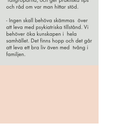
och råd om var man hittar stöd.
- Ingen skall behöva skämmas över
att leva med psykiatriska tillstånd. Vi
behöver öka kunskapen i hela
samhället. Det finns hopp och det går
att leva ett bra liv även med tvång i
familjen.